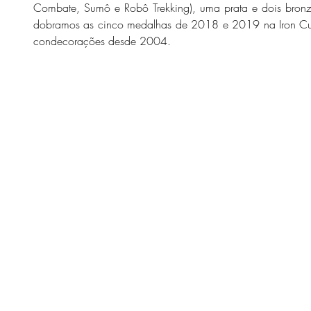
Combate, Sumô e Robô Trekking), uma prata e dois bronz
dobramos as cinco medalhas de 2018 e 2019 na Iron C
condecorações desde 2004.  