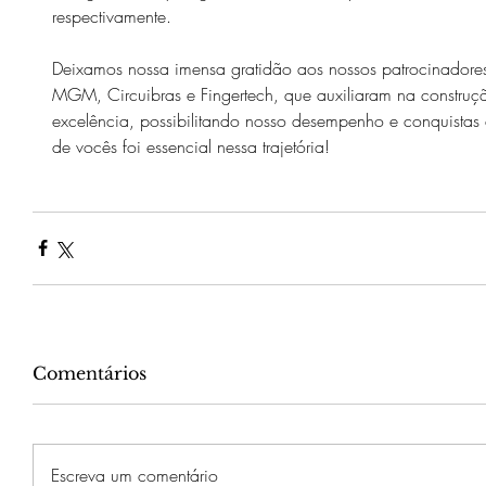
respectivamente.
Deixamos nossa imensa gratidão aos nossos patrocinadore
MGM, Circuibras e Fingertech, que auxiliaram na construç
excelência, possibilitando nosso desempenho e conquistas 
de vocês foi essencial nessa trajetória!
Comentários
Escreva um comentário