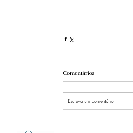
Comentários
Escreva um comentário