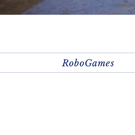
RoboGames