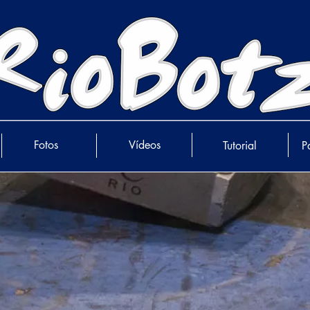
Fotos
Vídeos
Tutorial
P