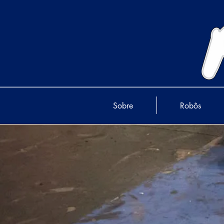
Sobre
Robôs