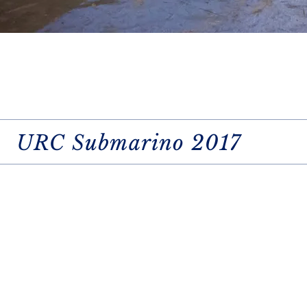
URC Submarino 2017