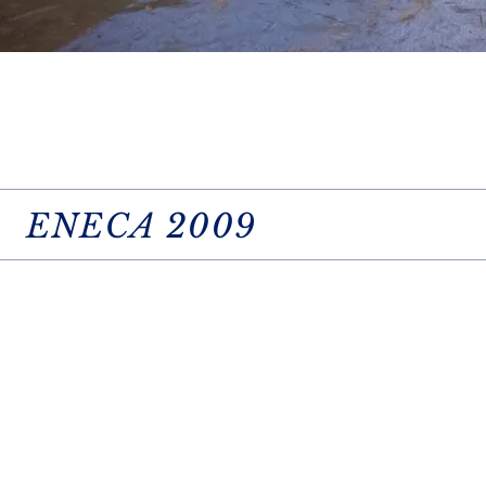
ENECA 2009