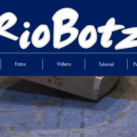
Fotos
Vídeos
Tutorial
P