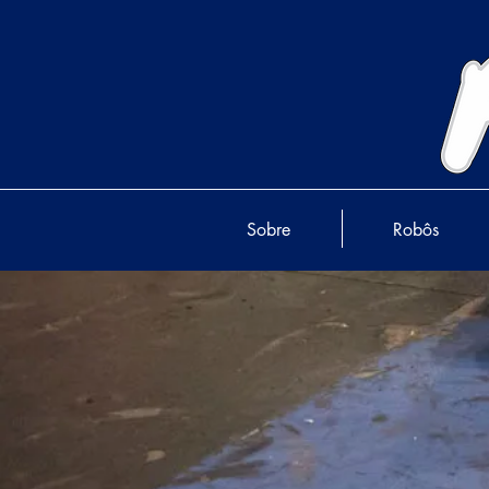
Sobre
Robôs