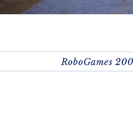
RoboGames 20