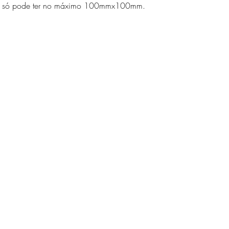
e só pode ter no máximo 100mmx100mm.